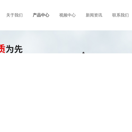
关于我们
产品中心
视频中心
新闻资讯
联系我们